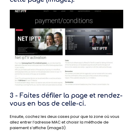
3 - Faites défiler la page et rendez-
vous en bas de celle-ci.
Ensuite, cochez les deux cases pour que la zone où vous
allez entrer l’adresse MAC et choisir la méthode de
paiement s’affiche (image3).