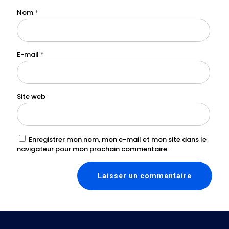
Nom
*
E-mail
*
Site web
Enregistrer mon nom, mon e-mail et mon site dans le
navigateur pour mon prochain commentaire.