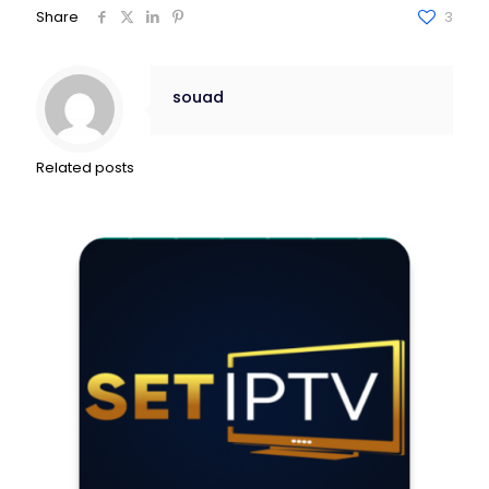
Share
3
souad
Related posts