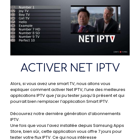
ACTIVER NET IPTV
Alors, si vous avez une smart TV, nous allons vous
expliquer comment activer Net IPTV, l’une des meilleures
applications IPTV que j’ai pu tester jusqu’à présent et qui
pourrait bien remplacer l’application Smart IPTV.
Découvrez notre dernière génération d’abonnements
IPTV.
Une fois que vous l’avez installée depuis Samsung Apps
Store, bien sûr, cette application vous offre 7 jours pour
tester votre flux IPTV. Ce qui nous intéresse