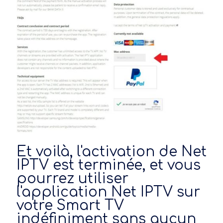
Et voilà, l'activation de Net
IPTV est terminée, et vous
pourrez utiliser
l'application Net IPTV sur
votre Smart TV
indéfiniment sans aucun