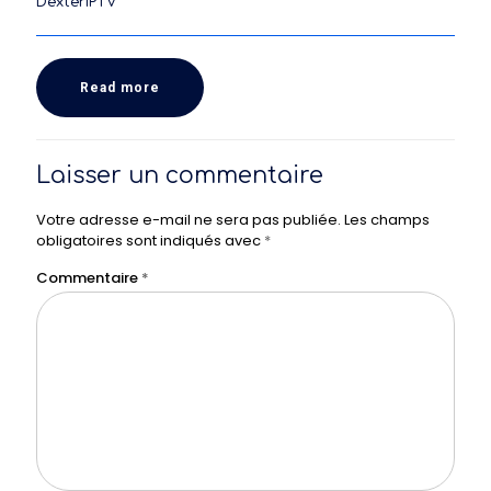
DexterIPTV
Read more
Laisser un commentaire
Votre adresse e-mail ne sera pas publiée.
Les champs
obligatoires sont indiqués avec
*
Commentaire
*