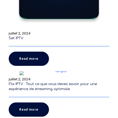
juillet 2, 2024
Set IPTV
Read more
juillet 2, 2024
Flix IPTV : Tout ce que vous devez savoir pour une
expérience de streaming optimale
Read more