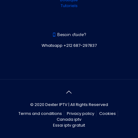
Tutoriels
Besoin d'aide?
Whatsapp +212 687-297837
© 2020 Dexter IPTV | All Rights Reserved
Terms and conditions
Privacy policy
Cookies
Canada iptv
Essai iptv gratuit