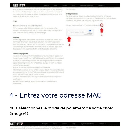
4 - Entrez votre adresse MAC
puis sélectionnez le mode de paiement de votre choix
(image4).