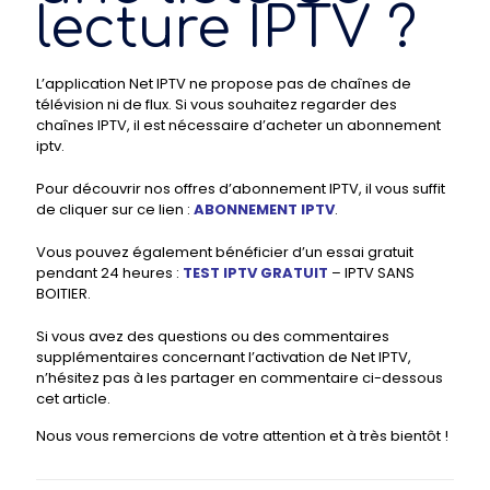
lecture IPTV ?
L’application Net IPTV ne propose pas de chaînes de
télévision ni de flux. Si vous souhaitez regarder des
chaînes IPTV, il est nécessaire d’acheter un abonnement
iptv.
Pour découvrir nos offres d’abonnement IPTV, il vous suffit
de cliquer sur ce lien :
ABONNEMENT IPTV
.
Vous pouvez également bénéficier d’un essai gratuit
pendant 24 heures :
TEST IPTV GRATUIT
– IPTV SANS
BOITIER.
Si vous avez des questions ou des commentaires
supplémentaires concernant l’activation de Net IPTV,
n’hésitez pas à les partager en commentaire ci-dessous
cet article.
Nous vous remercions de votre attention et à très bientôt !