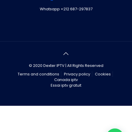
Whatsapp +212 687-297837
© 2020 Dexter IPTV | All Rights Reserved
Terms and conditions
Privacy policy
Cookies
Canada iptv
Essai iptv gratuit