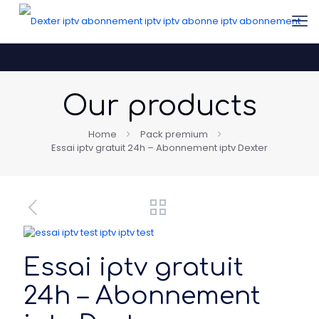
Our products
Home
Pack premium
Essai iptv gratuit 24h – Abonnement iptv Dexter
Essai iptv gratuit
24h – Abonnement